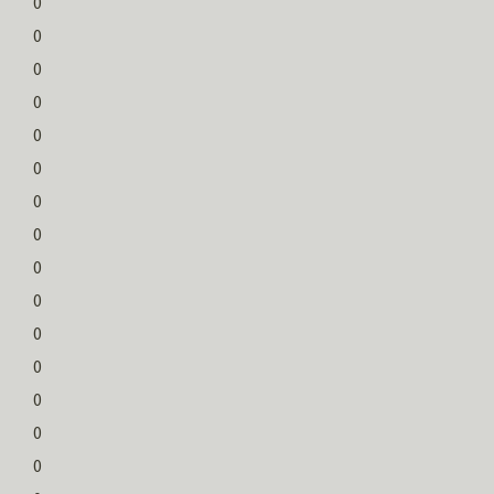
0
0
0
0
0
0
0
0
0
0
0
0
0
0
0