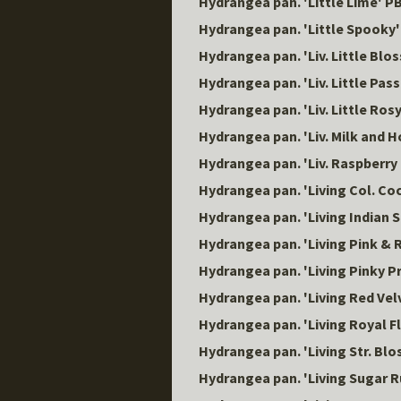
Hydrangea pan. 'Little Lime' P
Hydrangea pan. 'Little Spooky
Hydrangea pan. 'Liv. Little Bl
Hydrangea pan. 'Liv. Little Pas
Hydrangea pan. 'Liv. Little Ros
Hydrangea pan. 'Liv. Milk and 
Hydrangea pan. 'Liv. Raspberry
Hydrangea pan. 'Living Col. Co
Hydrangea pan. 'Living India
Hydrangea pan. 'Living Pink & 
Hydrangea pan. 'Living Pinky 
Hydrangea pan. 'Living Red Vel
Hydrangea pan. 'Living Royal F
Hydrangea pan. 'Living Str. Bl
Hydrangea pan. 'Living Sugar 