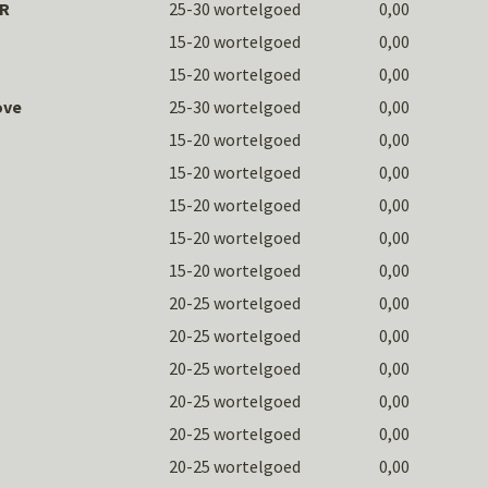
BR
25-30 wortelgoed
0,00
15-20 wortelgoed
0,00
15-20 wortelgoed
0,00
ove
25-30 wortelgoed
0,00
15-20 wortelgoed
0,00
15-20 wortelgoed
0,00
15-20 wortelgoed
0,00
15-20 wortelgoed
0,00
15-20 wortelgoed
0,00
20-25 wortelgoed
0,00
20-25 wortelgoed
0,00
20-25 wortelgoed
0,00
20-25 wortelgoed
0,00
20-25 wortelgoed
0,00
20-25 wortelgoed
0,00