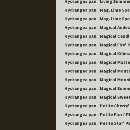
Hydrangea pan. 'Living Summe
Hydrangea pan. 'Mag. Lime Spa
Hydrangea pan. 'Mag. Lime Spa
Hydrangea pan. 'Magical Andes
Hydrangea pan. 'Magical Candl
Hydrangea pan. 'Magical Fire' 
Hydrangea pan. 'Magical Kilim
Hydrangea pan. 'Magical Matt
Hydrangea pan. 'Magical Mont 
Hydrangea pan. 'Magical Moonl
Hydrangea pan. 'Magical Summ
Hydrangea pan. 'Magical Swee
Hydrangea pan. 'Petite Cherry
Hydrangea pan. 'Petite Flori' 
Hydrangea pan. 'Petite Star' P