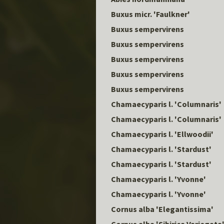
Buxus micr. 'Faulkner'
Buxus sempervirens
Buxus sempervirens
Buxus sempervirens
Buxus sempervirens
Buxus sempervirens
Chamaecyparis l. 'Columnaris'
Chamaecyparis l. 'Columnaris'
Chamaecyparis l. 'Ellwoodii'
Chamaecyparis l. 'Stardust'
Chamaecyparis l. 'Stardust'
Chamaecyparis l. 'Yvonne'
Chamaecyparis l. 'Yvonne'
Cornus alba 'Elegantissima'