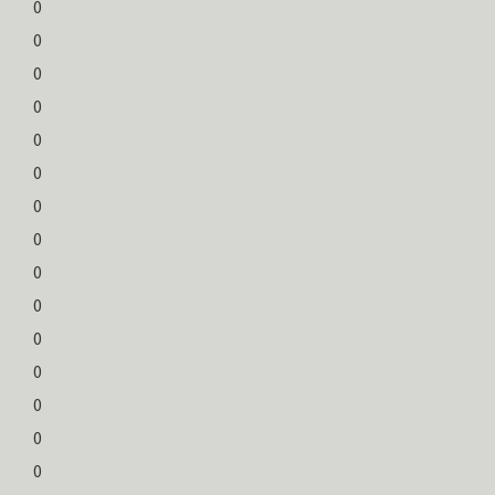
0
0
0
0
0
0
0
0
0
0
0
0
0
0
0