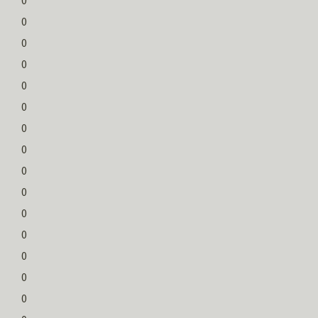
0
0
0
0
0
0
0
0
0
0
0
0
0
0
0