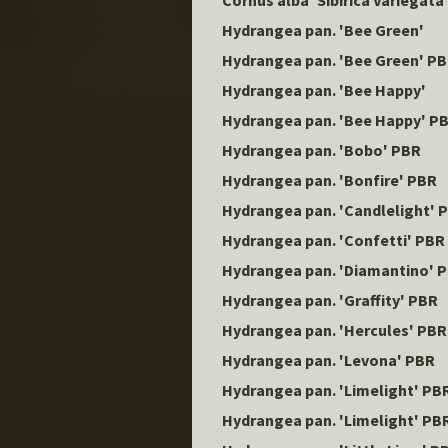
Cornus alba 'Sibirica Variegata
Hydrangea pan. 'Bee Green'
Hydrangea pan. 'Bee Green' P
Hydrangea pan. 'Bee Happy'
Hydrangea pan. 'Bee Happy' P
Hydrangea pan. 'Bobo' PBR
Hydrangea pan. 'Bonfire' PBR
Hydrangea pan. 'Candlelight' 
Hydrangea pan. 'Confetti' PBR
Hydrangea pan. 'Diamantino' 
Hydrangea pan. 'Graffity' PBR
Hydrangea pan. 'Hercules' PBR
Hydrangea pan. 'Levona' PBR
Hydrangea pan. 'Limelight' PB
Hydrangea pan. 'Limelight' PB