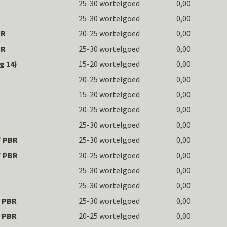
25-30 wortelgoed
0,00
25-30 wortelgoed
0,00
BR
20-25 wortelgoed
0,00
BR
25-30 wortelgoed
0,00
g 14)
15-20 wortelgoed
0,00
20-25 wortelgoed
0,00
15-20 wortelgoed
0,00
20-25 wortelgoed
0,00
25-30 wortelgoed
0,00
' PBR
25-30 wortelgoed
0,00
' PBR
20-25 wortelgoed
0,00
25-30 wortelgoed
0,00
25-30 wortelgoed
0,00
' PBR
25-30 wortelgoed
0,00
' PBR
20-25 wortelgoed
0,00