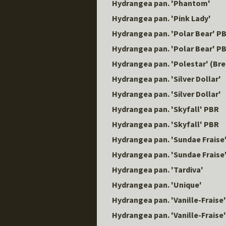
Hydrangea pan. 'Phantom'
Hydrangea pan. 'Pink Lady'
Hydrangea pan. 'Polar Bear' P
Hydrangea pan. 'Polar Bear' P
Hydrangea pan. 'Polestar' (Bre
Hydrangea pan. 'Silver Dollar'
Hydrangea pan. 'Silver Dollar'
Hydrangea pan. 'Skyfall' PBR
Hydrangea pan. 'Skyfall' PBR
Hydrangea pan. 'Sundae Fraise
Hydrangea pan. 'Sundae Fraise
Hydrangea pan. 'Tardiva'
Hydrangea pan. 'Unique'
Hydrangea pan. 'Vanille-Fraise
Hydrangea pan. 'Vanille-Fraise