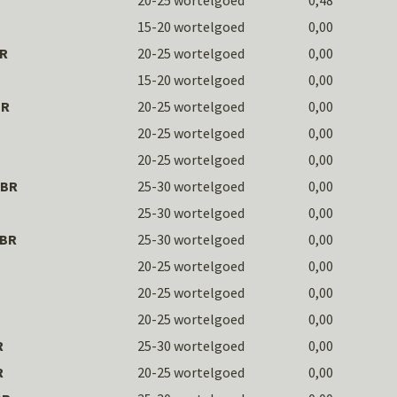
'
20-25 wortelgoed
0,48
15-20 wortelgoed
0,00
BR
20-25 wortelgoed
0,00
15-20 wortelgoed
0,00
BR
20-25 wortelgoed
0,00
20-25 wortelgoed
0,00
20-25 wortelgoed
0,00
PBR
25-30 wortelgoed
0,00
25-30 wortelgoed
0,00
PBR
25-30 wortelgoed
0,00
20-25 wortelgoed
0,00
20-25 wortelgoed
0,00
20-25 wortelgoed
0,00
R
25-30 wortelgoed
0,00
R
20-25 wortelgoed
0,00