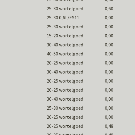
25-30 wortelgoed
0,60
25-30 0,6L/ES11
0,00
25-30 wortelgoed
0,00
15-20 wortelgoed
0,00
30-40 wortelgoed
0,00
40-50 wortelgoed
0,00
20-25 wortelgoed
0,00
30-40 wortelgoed
0,00
20-25 wortelgoed
0,00
20-25 wortelgoed
0,00
30-40 wortelgoed
0,00
25-30 wortelgoed
0,00
20-25 wortelgoed
0,00
20-25 wortelgoed
0,48